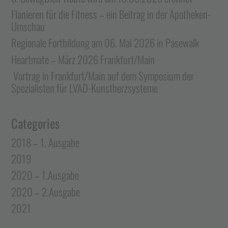
Flanieren für die Fitness – ein Beitrag in der Apotheken-
Umschau
Regionale Fortbildung am 06. Mai 2026 in Pasewalk
Heartmate – März 2026 Frankfurt/Main
Vortrag in Frankfurt/Main auf dem Symposium der
Spezialisten für LVAD-Kunstherzsysteme
Categories
2018 – 1. Ausgabe
2019
2020 – 1.Ausgabe
2020 – 2.Ausgabe
2021