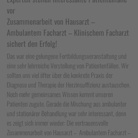
vor
Zusammenarbeit von Hausarzt –
Ambulantem Facharzt – Klinischem Facharzt
sichert den Erfolg!
Das war eine gelungene Fortbildungsveranstaltung und
eine sehr lehrreiche Vorstellung von Patientenfällen. Wir
sollten uns viel öfter über die konkrete Praxis der
Diagnose und Therapie der Herzinsuffizienz austauschen.
Noch mehr gemeinsames Wissen kommt unseren
Patienten zugute. Gerade die Mischung aus ambulanter
und stationärer Behandlung war sehr interessant, denn
es zeigt sich immer wieder:
Die vertrauensvolle
Zusammenarbeit von Hausarzt – Ambulantem Facharzt –