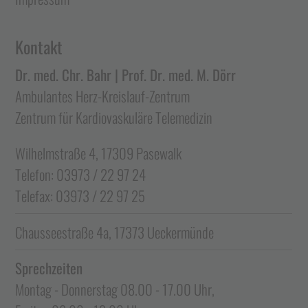
Kontakt
Dr. med. Chr. Bahr | Prof. Dr. med. M. Dörr
Ambulantes Herz-Kreislauf-Zentrum
Zentrum für Kardiovaskuläre Telemedizin
Wilhelmstraße 4, 17309 Pasewalk
Telefon: 03973 / 22 97 24
Telefax: 03973 / 22 97 25
Chausseestraße 4a, 17373 Ueckermünde
Sprechzeiten
Montag - Donnerstag 08.00 - 17.00 Uhr,