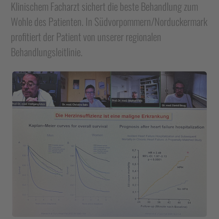
Klinischem Facharzt sichert die beste Behandlung zum
Wohle des Patienten. In Südvorpommern/Norduckermark
profitiert der Patient von unserer regionalen
Behandlungsleitlinie.