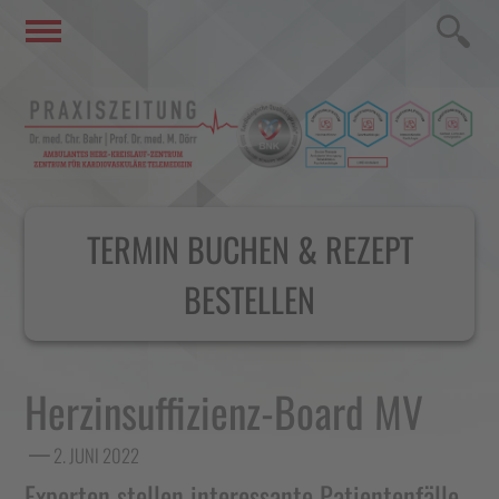
TERMIN BUCHEN & REZEPT
BESTELLEN
Herzinsuffizienz-Board MV
2. JUNI 2022
Experten stellen interessante Patientenfälle