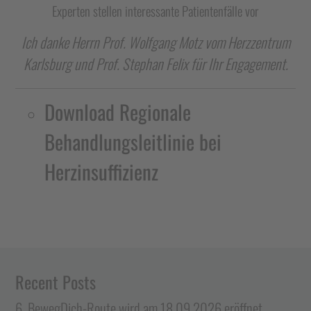
Experten stellen interessante Patientenfälle vor
Ich danke Herrn Prof. Wolfgang Motz vom Herzzentrum
Karlsburg und Prof. Stephan Felix für Ihr Engagement.
Download Regionale
Behandlungsleitlinie bei
Herzinsuffizienz
Recent Posts
6. BewegDich-Route wird am 18.09.2026 eröffnet