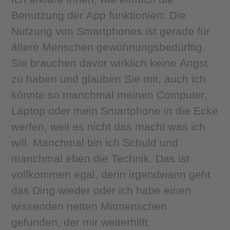
Benutzung der App funktioniert:
Die
Nutzung von Smartphones ist gerade für
ältere Menschen gewöhnungsbedürftig.
Sie brauchen davor wirklich keine Angst
zu haben und glauben Sie mir, auch ich
könnte so manchmal meinen Computer,
Laptop oder mein Smartphone in die Ecke
werfen, weil es nicht das macht was ich
will. Manchmal bin ich Schuld und
manchmal eben die Technik. Das ist
vollkommen egal, denn irgendwann geht
das Ding wieder oder ich habe einen
wissenden netten Mitmenschen
gefunden, der mir weiterhilft.