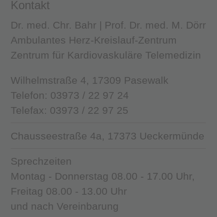
Kontakt
Dr. med. Chr. Bahr | Prof. Dr. med. M. Dörr
Ambulantes Herz-Kreislauf-Zentrum
Zentrum für Kardiovaskuläre Telemedizin
Wilhelmstraße 4, 17309 Pasewalk
Telefon: 03973 / 22 97 24
Telefax: 03973 / 22 97 25
Chausseestraße 4a, 17373 Ueckermünde
Sprechzeiten
Montag - Donnerstag 08.00 - 17.00 Uhr,
Freitag 08.00 - 13.00 Uhr
und nach Vereinbarung