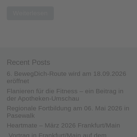
Weiterlesen
Recent Posts
6. BewegDich-Route wird am 18.09.2026
eröffnet
Flanieren für die Fitness – ein Beitrag in
der Apotheken-Umschau
Regionale Fortbildung am 06. Mai 2026 in
Pasewalk
Heartmate – März 2026 Frankfurt/Main
Vortrag in Frankfurt/Main auf dem