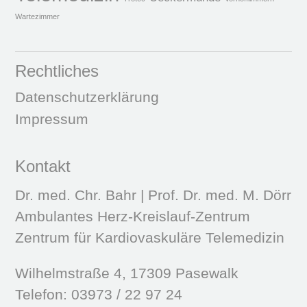
Wartezimmer
Rechtliches
Datenschutzerklärung
Impressum
Kontakt
Dr. med. Chr. Bahr | Prof. Dr. med. M. Dörr
Ambulantes Herz-Kreislauf-Zentrum
Zentrum für Kardiovaskuläre Telemedizin
Wilhelmstraße 4, 17309 Pasewalk
Telefon: 03973 / 22 97 24