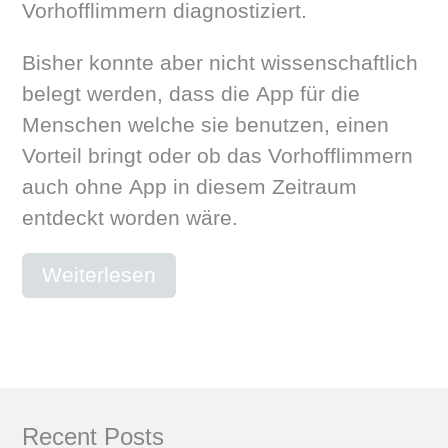
Vorhofflimmern diagnostiziert.
Bisher konnte aber nicht wissenschaftlich
belegt werden, dass die App für die
Menschen welche sie benutzen, einen
Vorteil bringt oder ob das Vorhofflimmern
auch ohne App in diesem Zeitraum
entdeckt worden wäre.
Weiterlesen
Recent Posts