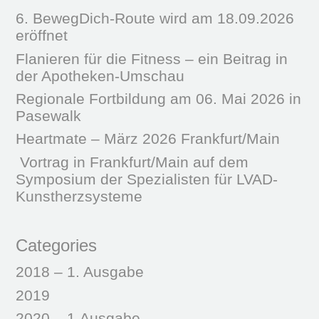
6. BewegDich-Route wird am 18.09.2026
eröffnet
Flanieren für die Fitness – ein Beitrag in
der Apotheken-Umschau
Regionale Fortbildung am 06. Mai 2026 in
Pasewalk
Heartmate – März 2026 Frankfurt/Main
Vortrag in Frankfurt/Main auf dem
Symposium der Spezialisten für LVAD-
Kunstherzsysteme
Categories
2018 – 1. Ausgabe
2019
2020 – 1.Ausgabe