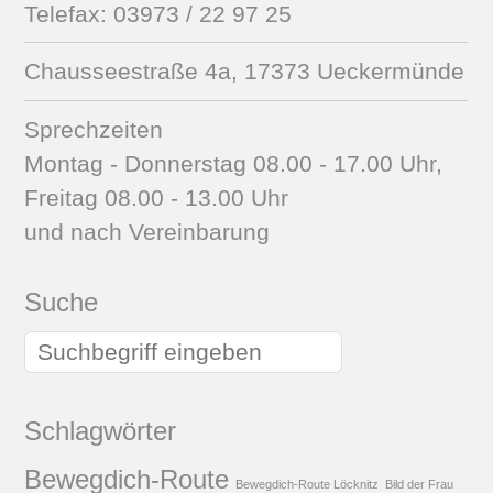
Telefax: 03973 / 22 97 25
Chausseestraße 4a, 17373 Ueckermünde
Sprechzeiten
Montag - Donnerstag 08.00 - 17.00 Uhr,
Freitag 08.00 - 13.00 Uhr
und nach Vereinbarung
Suche
Schlagwörter
Bewegdich-Route
Bewegdich-Route Löcknitz
Bild der Frau