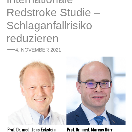
Redstroke Studie –
Schlaganfallrisiko
reduzieren
4. NOVEMBER 2021