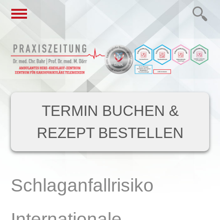
TERMIN BUCHEN &
REZEPT BESTELLEN
Schlaganfallrisiko
Internationale