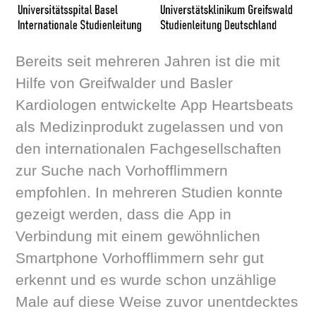
Bereits seit mehreren Jahren ist die mit
Hilfe von Greifwalder und Basler
Kardiologen entwickelte App Heartsbeats
als Medizinprodukt zugelassen und von
den internationalen Fachgesellschaften
zur Suche nach Vorhofflimmern
empfohlen. In mehreren Studien konnte
gezeigt werden, dass die App in
Verbindung mit einem gewöhnlichen
Smartphone Vorhofflimmern sehr gut
erkennt und es wurde schon unzählige
Male auf diese Weise zuvor unentdecktes