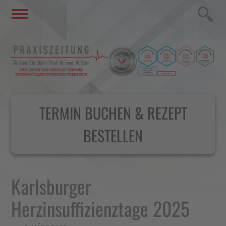
TERMIN BUCHEN & REZEPT
BESTELLEN
Karlsburger
Herzinsuffizienztage 2025