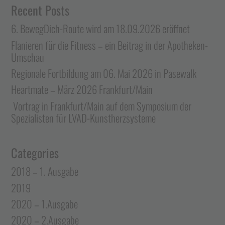
Recent Posts
6. BewegDich-Route wird am 18.09.2026 eröffnet
Flanieren für die Fitness – ein Beitrag in der Apotheken-
Umschau
Regionale Fortbildung am 06. Mai 2026 in Pasewalk
Heartmate – März 2026 Frankfurt/Main
Vortrag in Frankfurt/Main auf dem Symposium der
Spezialisten für LVAD-Kunstherzsysteme
Categories
2018 – 1. Ausgabe
2019
2020 – 1.Ausgabe
2020 – 2.Ausgabe