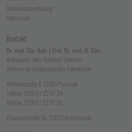
Datenschutzerklärung
Impressum
Kontakt
Dr. med. Chr. Bahr | Prof. Dr. med. M. Dörr
Ambulantes Herz-Kreislauf-Zentrum
Zentrum für Kardiovaskuläre Telemedizin
Wilhelmstraße 4, 17309 Pasewalk
Telefon: 03973 / 22 97 24
Telefax: 03973 / 22 97 25
Chausseestraße 4a, 17373 Ueckermünde