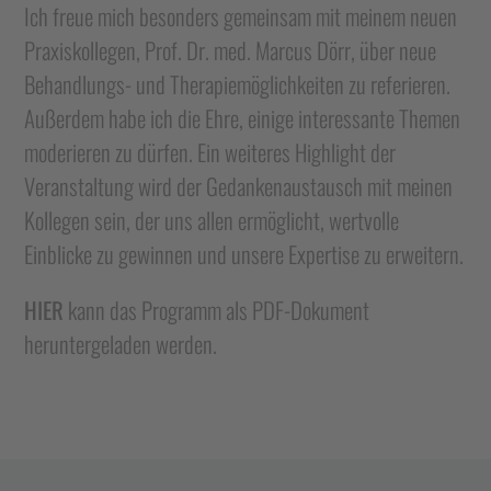
Ich freue mich besonders gemeinsam mit meinem neuen
Praxiskollegen, Prof. Dr. med. Marcus Dörr, über neue
Behandlungs- und Therapiemöglichkeiten zu referieren.
Außerdem habe ich die Ehre, einige interessante Themen
moderieren zu dürfen. Ein weiteres Highlight der
Veranstaltung wird der Gedankenaustausch mit meinen
Kollegen sein, der uns allen ermöglicht, wertvolle
Einblicke zu gewinnen und unsere Expertise zu erweitern.
HIER
kann das Programm als PDF-Dokument
heruntergeladen werden.