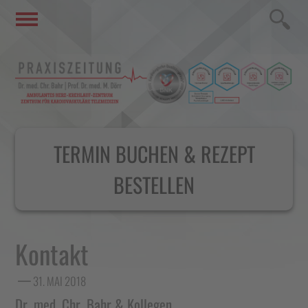
TERMIN BUCHEN & REZEPT
BESTELLEN
Kontakt
31. MAI 2018
Dr. med. Chr. Bahr & Kollegen