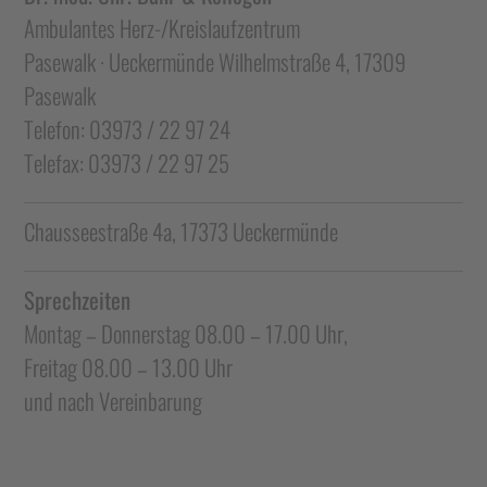
Ambulantes Herz-/Kreislaufzentrum
Pasewalk · Ueckermünde Wilhelmstraße 4, 17309
Pasewalk
Telefon: 03973 / 22 97 24
Telefax: 03973 / 22 97 25
Chausseestraße 4a, 17373 Ueckermünde
Sprechzeiten
Montag – Donnerstag 08.00 – 17.00 Uhr,
Freitag 08.00 – 13.00 Uhr
und nach Vereinbarung