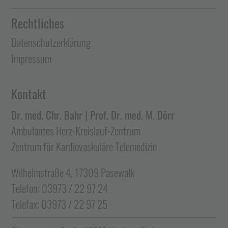
Rechtliches
Datenschutzerklärung
Impressum
Kontakt
Dr. med. Chr. Bahr | Prof. Dr. med. M. Dörr
Ambulantes Herz-Kreislauf-Zentrum
Zentrum für Kardiovaskuläre Telemedizin
Wilhelmstraße 4, 17309 Pasewalk
Telefon: 03973 / 22 97 24
Telefax: 03973 / 22 97 25