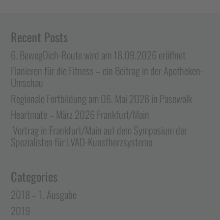
Recent Posts
6. BewegDich-Route wird am 18.09.2026 eröffnet
Flanieren für die Fitness – ein Beitrag in der Apotheken-
Umschau
Regionale Fortbildung am 06. Mai 2026 in Pasewalk
Heartmate – März 2026 Frankfurt/Main
Vortrag in Frankfurt/Main auf dem Symposium der
Spezialisten für LVAD-Kunstherzsysteme
Categories
2018 – 1. Ausgabe
2019